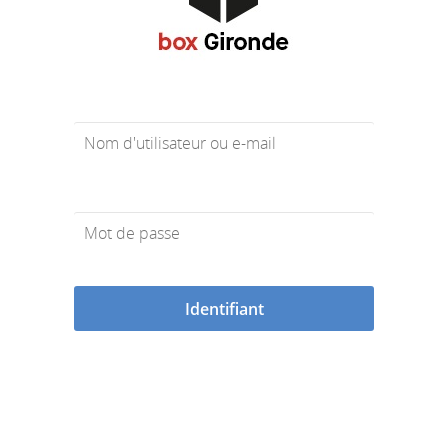
Nom d'utilisateur ou e-mail
Mot de passe
Identifiant