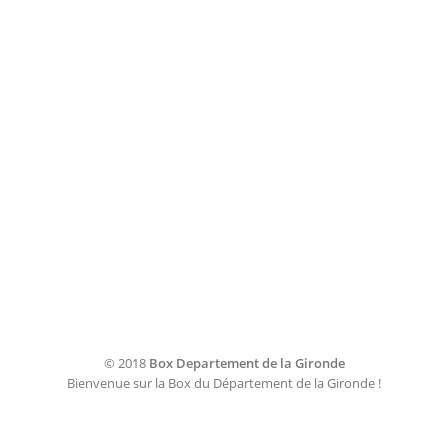
© 2018
Box Departement de la Gironde
Bienvenue sur la Box du Département de la Gironde !